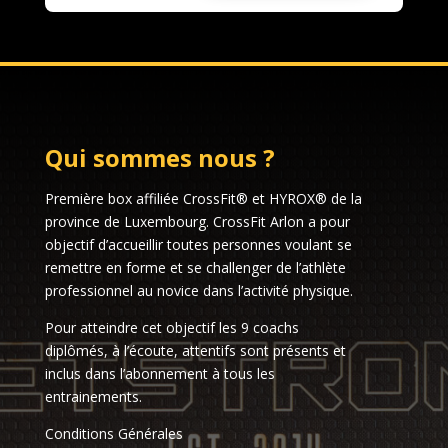
Qui sommes nous ?
Première box affiliée CrossFit® et HYROX® de la
province de Luxembourg. CrossFit Arlon a pour
objectif d’accueillir toutes personnes voulant se
remettre en forme et se challenger de l’athlète
professionnel au novice dans l’activité physique.
Pour atteindre cet objectif les 9 coachs
diplômés, à l’écoute, attentifs sont présents et
inclus dans l’abonnement à tous les
entrainements.
Conditions Générales