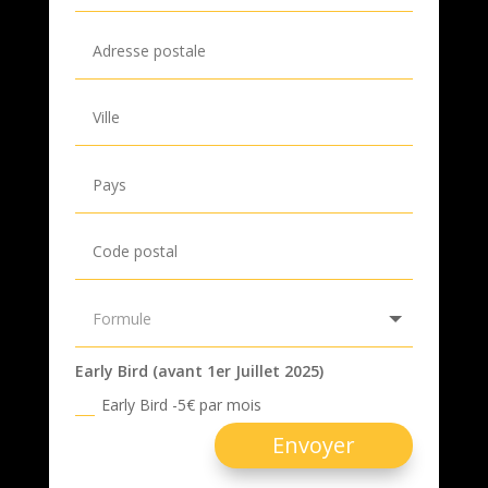
Early Bird (avant 1er Juillet 2025)
Early Bird -5€ par mois
Envoyer