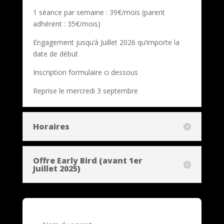
1 séance par semaine : 39€/mois (parent
adhérent : 35€/mois)
Engagement jusqu’à Juillet 2026 qu’importe la
date de début
Inscription formulaire ci dessous
Reprise le mercredi 3 septembre
Horaires
Offre Early Bird (avant 1er
Juillet 2025)